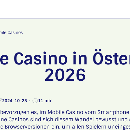
ile Casinos
e Casino in Öste
2026
2024-10-28
11 min
r bevorzugen es, im Mobile Casino vom Smartphone 
ine Casinos sind sich diesem Wandel bewusst und 
e Browserversionen ein, um allen Spielern uneing