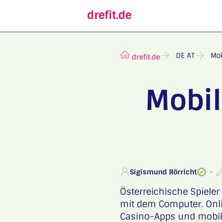
drefit.de
DE AT
Mob
drefit.de
Mobil
Sigismund Rörricht
Österreichische Spiele
mit dem Computer. Onl
Casino-Apps und mobil