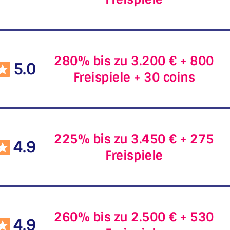
280% bis zu 3.200 € + 800
5.0
Freispiele + 30 coins
225% bis zu 3.450 € + 275
4.9
Freispiele
260% bis zu 2.500 € + 530
4.9