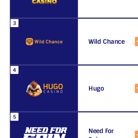
Wild Chance
Hugo
Need For