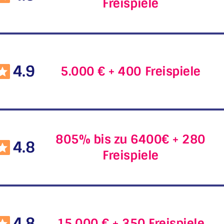
Freispiele
4.9
5.000 € + 400 Freispiele
805% bis zu 6400€ + 280
4.8
Freispiele
4.8
15.000 € + 350 Freispiele