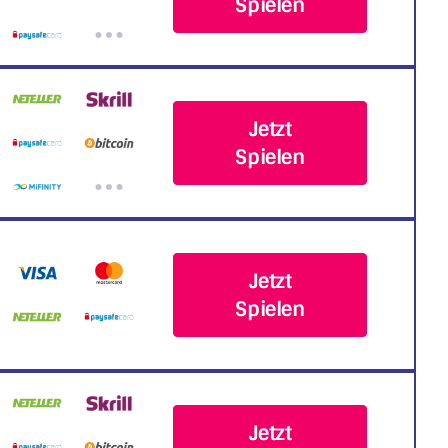
Spielen
Jetzt
Spielen
Jetzt
Spielen
Jetzt