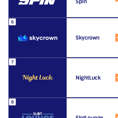
Spin
Skycrown
NightLuck
SlotLounge