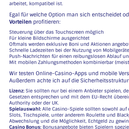
arbeitet, kompatibel ist.
Egal für welche Option man sich entscheidet ode
Vorteilen
profitieren:
Steuerung über das Touchscreen möglich
Für kleine Bildschirme ausgerichtet
Oftmals werden exklusive Boni und Aktionen angebo
Schnelle Ladezeiten bei der Nutzung von Mobilgerät
Push-Nachrichten für einen reibungslosen Ablauf un
Mit mobilen Zahlungsmethoden kombinierbar (meist
Wir testen Online-Casino-Apps und mobile Vers
Außerdem achte ich auf die Sicherheitsstrukt
Lizenz:
Sie sollten nur bei einem Anbieter spielen, de
Gesetzen entsprechen und mit dem EU-Recht überein
Authority oder der UK.
Spielauswahl:
Alle Casino-Spiele sollten sowohl auf
Slots, Tischspiele, unter anderem Roulette und Blac
Abwechslung und die Möglichkeit, Echtgeld zu gewin
Casino Bonus:
Bonusangebote bieten Spielern speziel