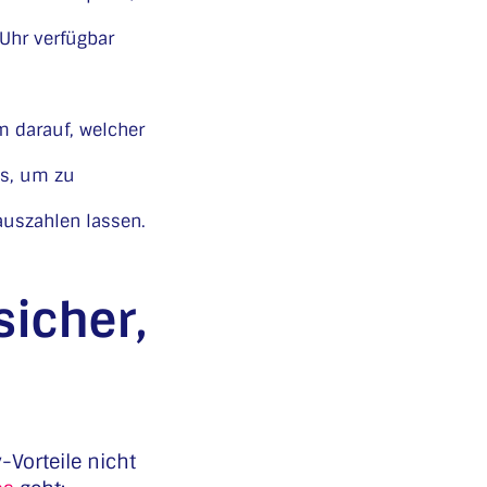
 Uhr verfügbar
m darauf, welcher
ss, um zu
auszahlen lassen.
sicher,
-Vorteile nicht