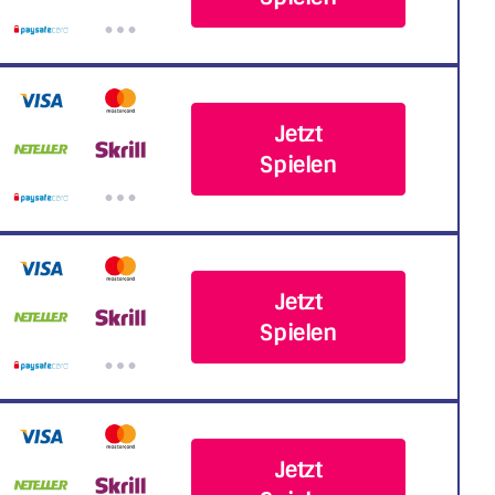
Jetzt
Spielen
Jetzt
Spielen
Jetzt